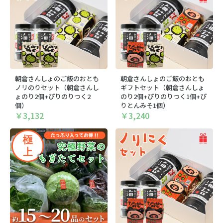
朝倉さんしょのご飯のおとも
朝倉さんしょのご飯のおとも
ノリのりセット（朝倉さんし
ギフトセット（朝倉さんしょ
ょのり2個+ぴりのりつく2
のり2個+ぴりのりつく1個+ぴ
個）
りとんみそ1個）
￥3,132
￥3,240