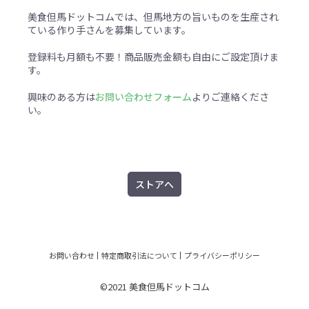
美食但馬ドットコムでは、但馬地方の旨いものを生産され
ている作り手さんを募集しています。
登録料も月額も不要！商品販売金額も自由にご設定頂けま
す。
興味のある方は
お問い合わせフォーム
よりご連絡くださ
い。
ストアへ
お問い合わせ
特定商取引法について
プライバシーポリシー
©2021 美食但馬ドットコム