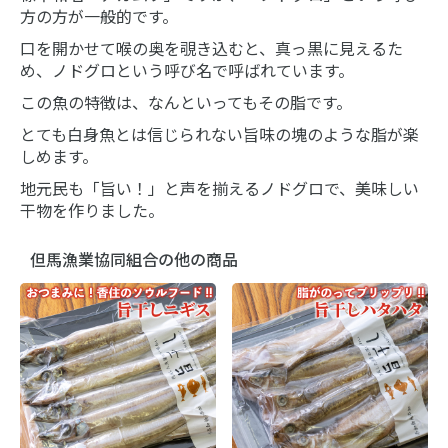
方の方が一般的です。
口を開かせて喉の奥を覗き込むと、真っ黒に見えるた
め、ノドグロという呼び名で呼ばれています。
この魚の特徴は、なんといってもその脂です。
とても白身魚とは信じられない旨味の塊のような脂が楽
しめます。
地元民も「旨い！」と声を揃えるノドグロで、美味しい
干物を作りました。
但馬漁業協同組合の他の商品