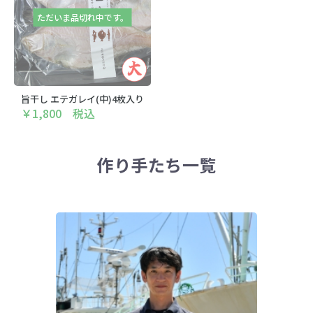
ただいま品切れ中です。
旨干し エテガレイ(中)4枚入り
￥1,800 税込
作り手たち一覧