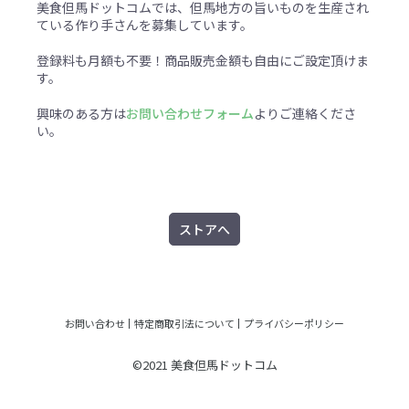
美食但馬ドットコムでは、但馬地方の旨いものを生産され
ている作り手さんを募集しています。
登録料も月額も不要！商品販売金額も自由にご設定頂けま
す。
興味のある方は
お問い合わせフォーム
よりご連絡くださ
い。
ストアへ
お問い合わせ
特定商取引法について
プライバシーポリシー
©2021 美食但馬ドットコム