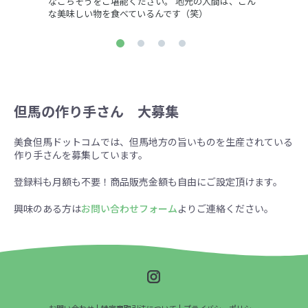
なごちそうをご堪能ください。 地元の人間は、こん
な美味しい物を食べているんです（笑）
但馬の作り手さん 大募集
美食但馬ドットコムでは、但馬地方の旨いものを生産されている
作り手さんを募集しています。
登録料も月額も不要！商品販売金額も自由にご設定頂けます。
興味のある方は
お問い合わせフォーム
よりご連絡ください。